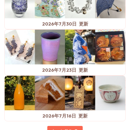
2026年7月30日
2026年7月23日
2026年7月16日