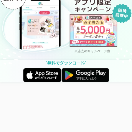
無料でダウンロード