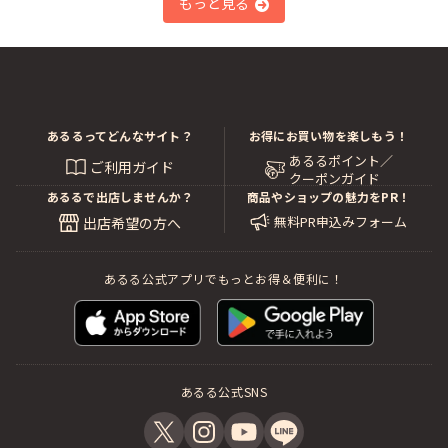
もっと見る
あるるってどんなサイト？
お得にお買い物を楽しもう！
あるるポイント／
ご利用ガイド
クーポンガイド
あるるで出店しませんか？
商品やショップの魅力をPR！
無料PR申込みフォーム
出店希望の方へ
あるる公式アプリでもっとお得＆便利に！
あるる公式SNS