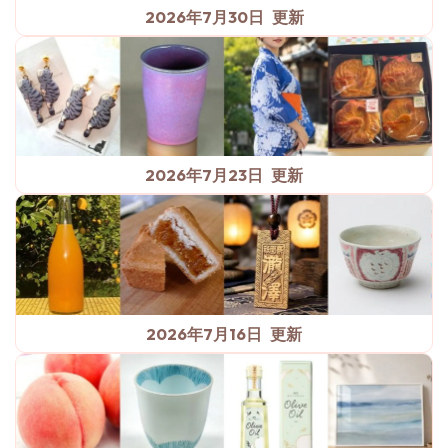
2026年7月30日
2026年7月23日
2026年7月16日