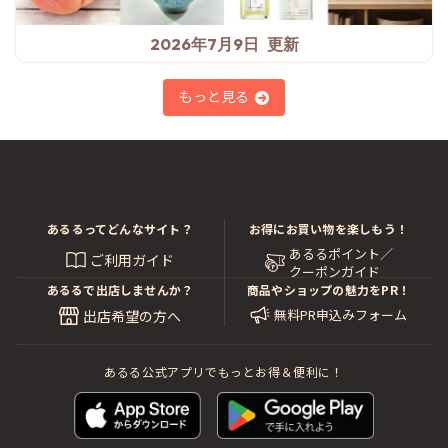
2026年7月9日
もっと見る
あるるってどんなサイト？
お得にお買い物を楽しもう！
あるるポイント／
ご利用ガイド
クーポンガイド
あるるで出店しませんか？
商品やショップの魅力をPR！
無料PR申込みフォーム
出店希望の方へ
あるる公式アプリでもっとお得＆便利に！