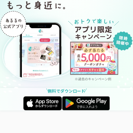
無料でダウンロード