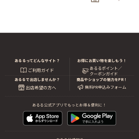
あるるってどんなサイト？
お得にお買い物を楽しもう！
あるるポイント／
ご利用ガイド
クーポンガイド
あるるで出店しませんか？
商品やショップの魅力をPR！
無料PR申込みフォーム
出店希望の方へ
あるる公式アプリでもっとお得＆便利に！