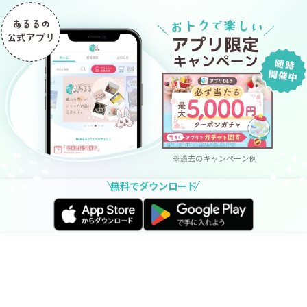
無料でダウンロード