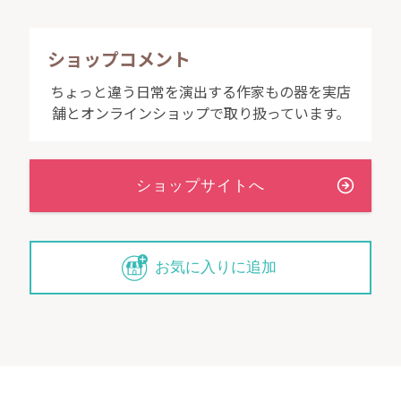
ショップコメント
ちょっと違う日常を演出する作家もの器を実店
舗とオンラインショップで取り扱っています。
お気に入りに追加