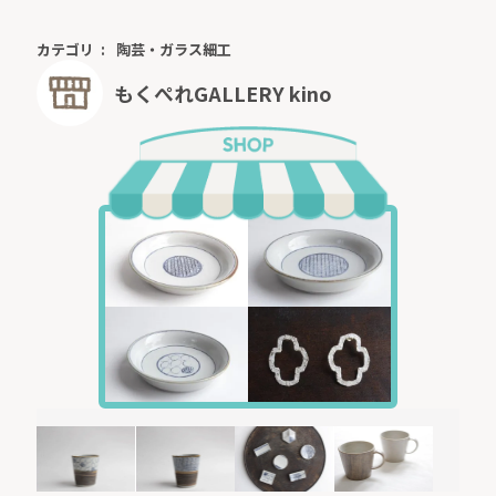
カテゴリ
陶芸・ガラス細工
もくぺれGALLERY kino