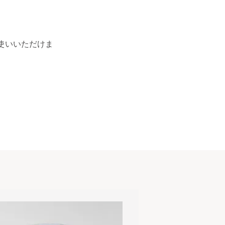
使いいただけま