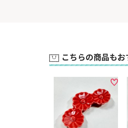
こちらの商品もお