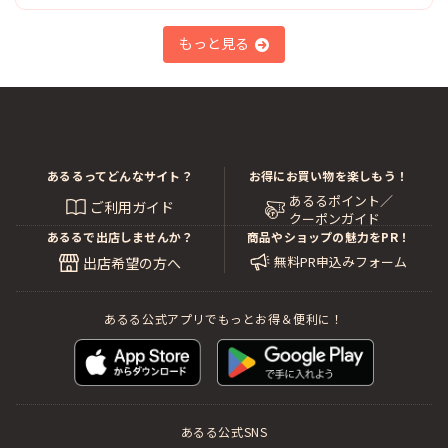
もっと見る
あるるってどんなサイト？
お得にお買い物を楽しもう！
あるるポイント／
ご利用ガイド
クーポンガイド
あるるで出店しませんか？
商品やショップの魅力をPR！
無料PR申込みフォーム
出店希望の方へ
あるる公式アプリでもっとお得＆便利に！
あるる公式SNS