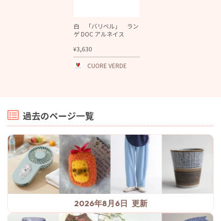
白 「バリベル」 ラン
ゲ DOC アルネイス
3,630
¥
CUORE VERDE
過去のページ一覧
2026年8月6日