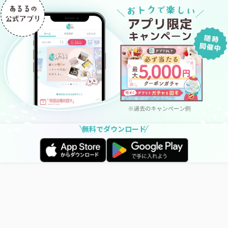
無料でダウンロード