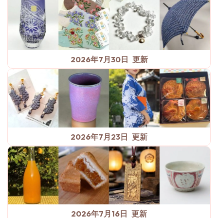
2026年7月30日
2026年7月23日
2026年7月16日