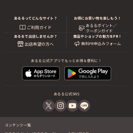
あるるってどんなサイト？
お得にお買い物を楽しもう！
あるるポイント／
ご利用ガイド
クーポンガイド
あるるで出店しませんか？
商品やショップの魅力をPR！
無料PR申込みフォーム
出店希望の方へ
あるる公式アプリでもっとお得＆便利に！
あるる公式SNS
コンテンツ一覧