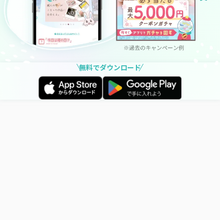
無料でダウンロード