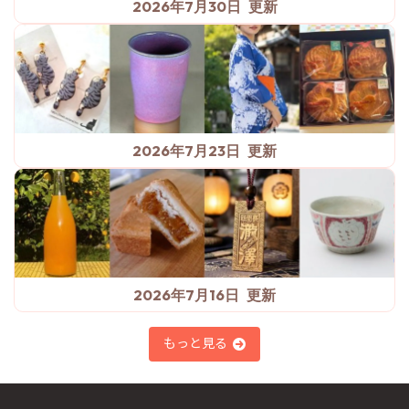
2026年7月30日
2026年7月23日
2026年7月16日
もっと見る