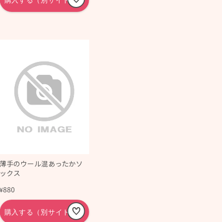
薄手のウール混あったかソ
ックス
880
¥