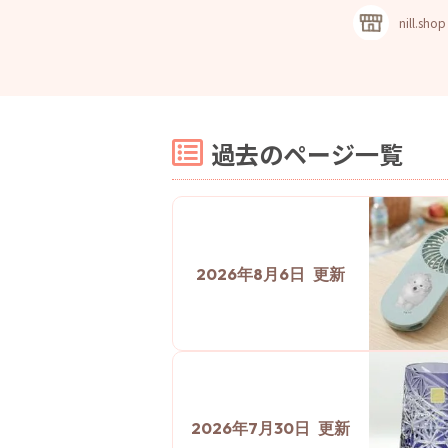
nill.shop
過去のページ一覧
2026年8月6日
2026年7月30日