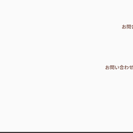
お問
お問い合わ