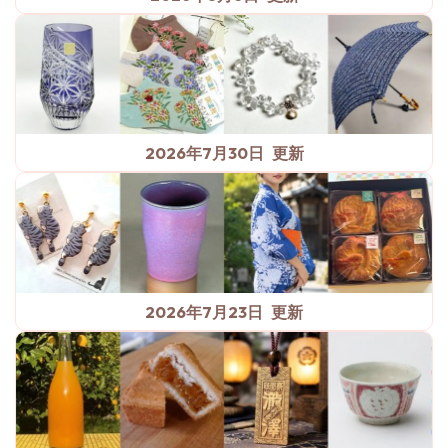
2026年7月30日
2026年7月23日