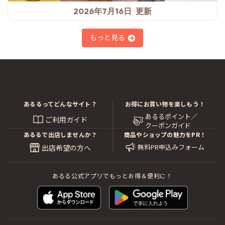
2026年7月16日
もっと見る
あるるってどんなサイト？
お得にお買い物を楽しもう！
あるるポイント／
ご利用ガイド
クーポンガイド
あるるで出店しませんか？
商品やショップの魅力をPR！
無料PR申込みフォーム
出店希望の方へ
あるる公式アプリでもっとお得＆便利に！