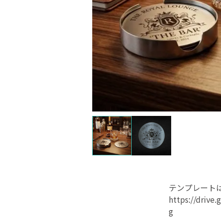
テンプレート
https://drive
g