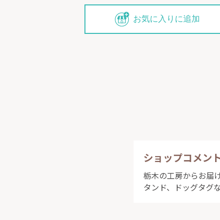
お気に入りに追加
ショップコメン
栃木の工房からお届け
タンド、ドッグタグ