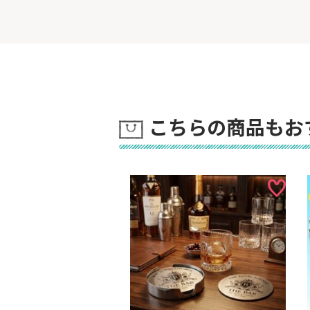
こちらの商品もお