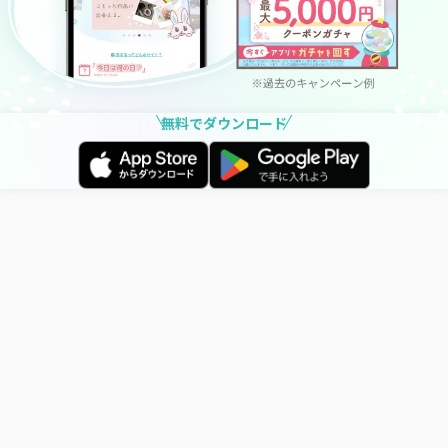
無料でダウンロード