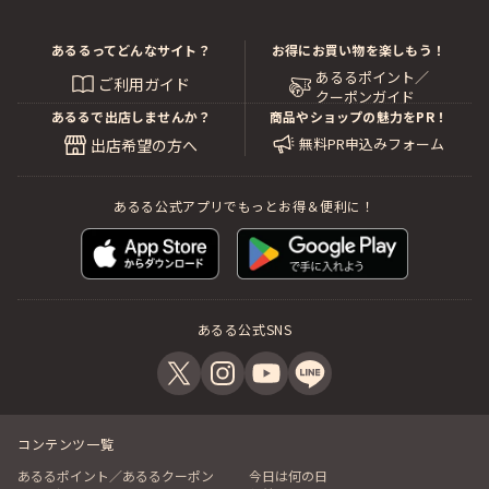
あるるってどんなサイト？
お得にお買い物を楽しもう！
あるるポイント／
ご利用ガイド
クーポンガイド
あるるで出店しませんか？
商品やショップの魅力をPR！
無料PR申込みフォーム
出店希望の方へ
あるる公式アプリでもっとお得＆便利に！
あるる公式SNS
コンテンツ一覧
あるるポイント／あるるクーポン
今日は何の日