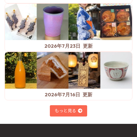
2026年7月23日
2026年7月16日
もっと見る