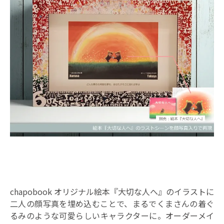
chapobook
オリジナル絵本『大切な人へ』
のイラストに
二人の顔写真を埋め込むことで、まるでくまさんの着ぐ
るみのような可愛らしいキャラクターに。オーダーメイ