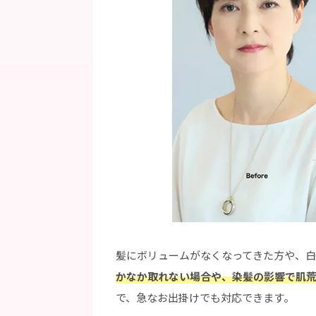
髪にボリュームがなくなってきた方や、
かなか取れない場合や、染髪の影響で肌
で、急なお出掛けでも対応できます。