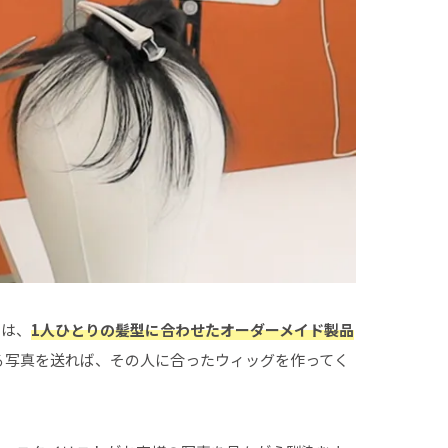
のは、
1人ひとりの髪型に合わせたオーダーメイド製品
かる写真を送れば、その人に合ったウィッグを作ってく