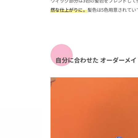
ウィッグ部分は3色の髪色をブレンドして
然な仕上がりに。
髪色は5色用意されてい
自分に合わせた
オーダーメイ