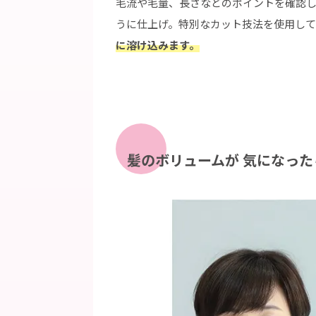
毛流や毛量、長さなどのポイントを確認
うに仕上げ。特別なカット技法を使用し
に溶け込みます。
髪のボリュームが
気になった