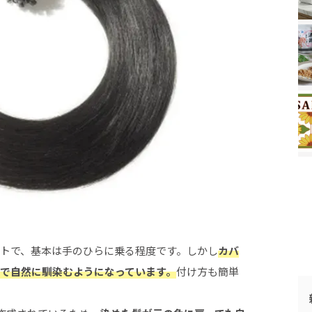
トで、基本は手のひらに乗る程度です。しかし
カバ
で自然に馴染むようになっています。
付け方も簡単