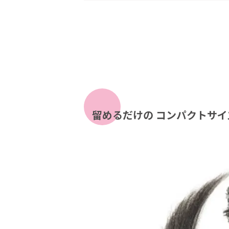
留めるだけの
コンパクトサイ