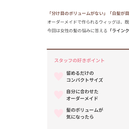
「分け目のボリュームがない」「白髪が
オーダーメイドで作られるウィッグは、既
今回は女性の髪の悩みに答える
「ライン
スタッフの好きポイント
留めるだけの
コンパクトサイズ
自分に合わせた
オーダーメイド
髪のボリュームが
気になったら