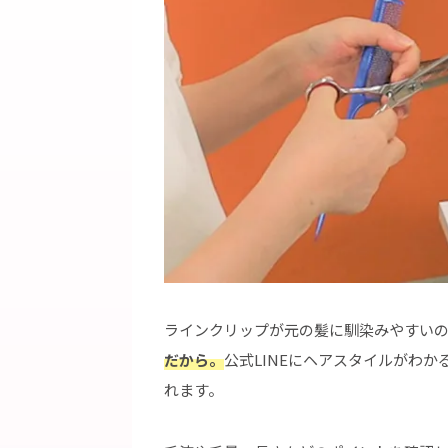
ラインクリップが元の髪に馴染みやすい
だから。
公式LINEにヘアスタイルがわ
れます。