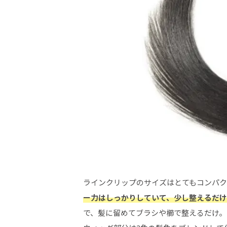
ラインクリップのサイズはとてもコンパク
ー力はしっかりしていて、少し整えるだけ
で、髪に留めてブラシや櫛で整えるだけ。