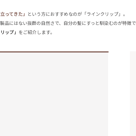
目立ってきた」
という方におすすめなのが「ラインクリップ」。
製品にはない抜群の自然さで、自分の髪にすっと馴染むのが特徴で
クリップ」
をご紹介します。