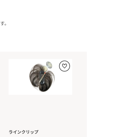
す。
ラインクリップ