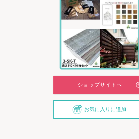
お気に入りに追加