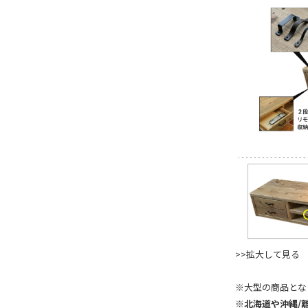
>>拡大して見る
※大型の商品とな
※
北海道や沖縄/