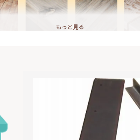
もっと見る