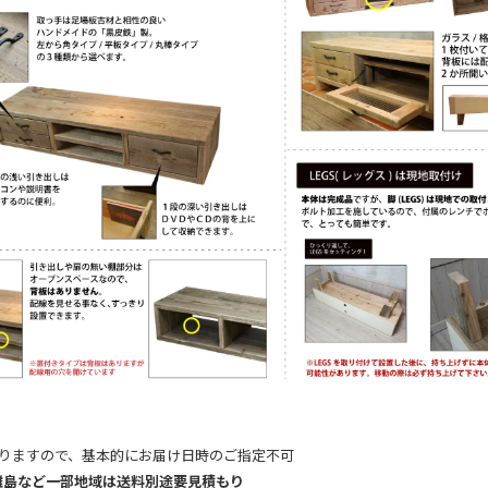
りますので、基本的にお届け日時のご指定不可
離島など一部地域は送料別途要見積もり