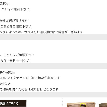
選択可
はこちらをご確認下さい
からお選び頂けます
はこちらをご確認下さい
ングによっては、ガラスをお選び頂けない場合がございます
は、こちらをご確認下さい
こちら（無料サービス）
要の完成品
付属のレンチを使用したボルト締めが必要です
の取付け方
の破損を防ぐため現地取り付けとなります