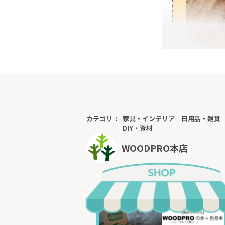
カテゴリ
家具・インテリア
日用品・雑貨
DIY・資材
WOODPRO本店