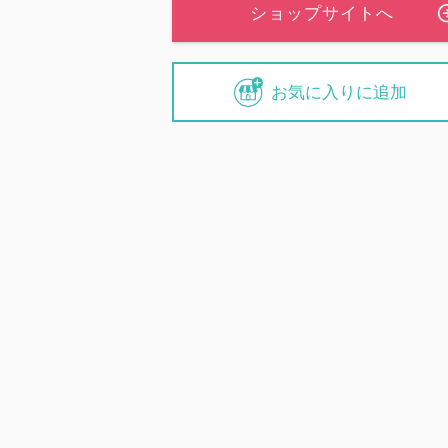
お気に入りに追加