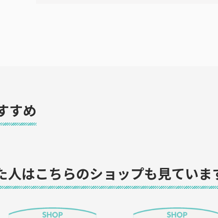
すすめ
た人はこちらのショップも見ていま