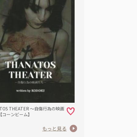
ATOS THEATER ～自傷行為の映画
【コーンビーム】
もっと見る