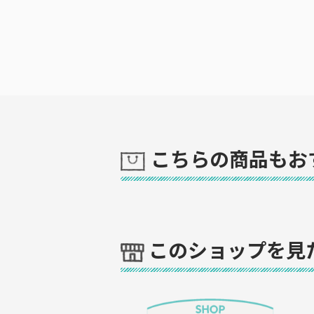
こちらの商品もお
このショップを見