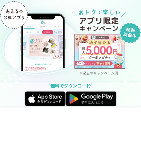
無料でダウンロード