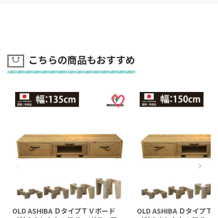
こちらの商品もおすすめ
OLD ASHIBA ＤタイプＴＶボード
OLD ASHIBA Ｄタイプ