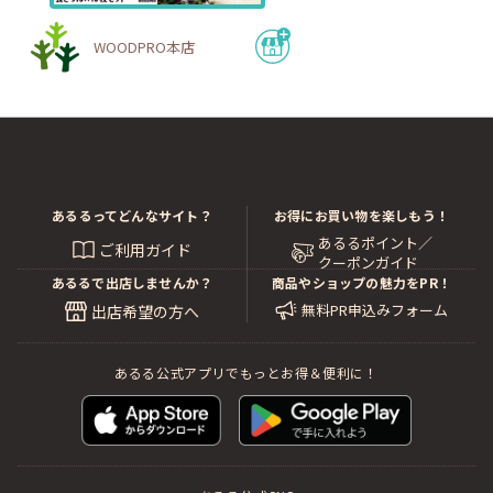
WOODPRO本店
あるるってどんなサイト？
お得にお買い物を楽しもう！
あるるポイント／
ご利用ガイド
クーポンガイド
あるるで出店しませんか？
商品やショップの魅力をPR！
無料PR申込みフォーム
出店希望の方へ
あるる公式アプリでもっとお得＆便利に！