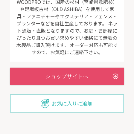
WOODPROでは、国産の杉材（宮崎県飫肥杉）
や足場板古材（OLD ASHIBA）を使用して家
具・ファニチャーやエクステリア・フェンス・
プランターなどを自社生産しております。 ネッ
ト通販・直販となりますので、お庭・お部屋に
ぴったり且つお買い求めやすい価格にて無垢の
木製品ご購入頂けます。 オーダー対応も可能で
すので、お気軽にご連絡下さい。
お気に入りに追加