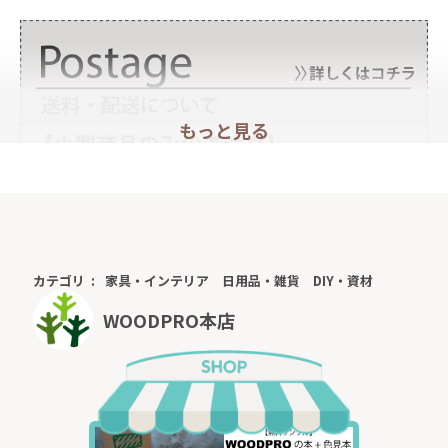
もっと見る
カテゴリ
家具・インテリア
日用品・雑貨
DIY・資材
WOODPRO本店