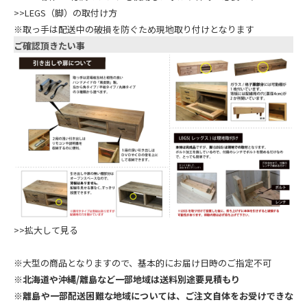
>>LEGS（脚）の取付け方
※取っ手は配送中の破損を防ぐため現地取り付けとなります
ご確認頂きたい事
>>拡大して見る
※大型の商品となりますので、基本的にお届け日時のご指定不可
※
北海道や沖縄/離島など一部地域は送料別途要見積もり
※
離島や一部配送困難な地域については、ご注文自体をお受けできな