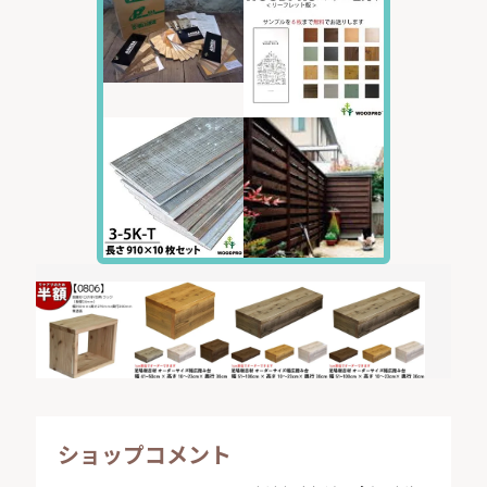
ショップコメント