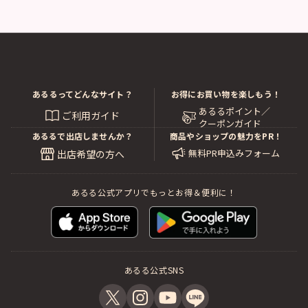
あるるってどんなサイト？
お得にお買い物を楽しもう！
あるるポイント／
ご利用ガイド
クーポンガイド
あるるで出店しませんか？
商品やショップの魅力をPR！
無料PR申込みフォーム
出店希望の方へ
あるる公式アプリでもっとお得＆便利に！
あるる公式SNS