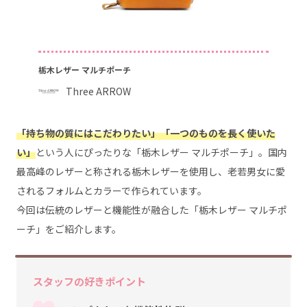
栃木レザー マルチポーチ
Three ARROW
「持ち物の質にはこだわりたい」「一つのものを長く使いた
い」
という人にぴったりな「栃木レザー マルチポーチ」。国内
最高峰のレザーと称される栃木レザーを使用し、老若男女に愛
されるフォルムとカラーで作られています。
今回は伝統のレザーと機能性が融合した「栃木レザー マルチポ
ーチ」をご紹介します。
スタッフの好きポイント