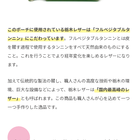
このポーチに使用されている栃木レザーは「フルベジタブルタ
ンニン」にこだわっています
。フルベジタブルタンニンとは皮
を鞣す過程で使用するタンニンをすべて天然由来のものにする
こと。これを行うことでより経年変化を楽しめるレザーになり
ます。
加えて伝統的な製法の鞣し、職人さんの高度な技術や栃木の環
境、巨大な設備などによって、栃木レザーは
「国内最高峰のレ
ザー」
とも呼ばれます。この商品も職人さんが心を込めて一つ
一つ手作りした逸品です。