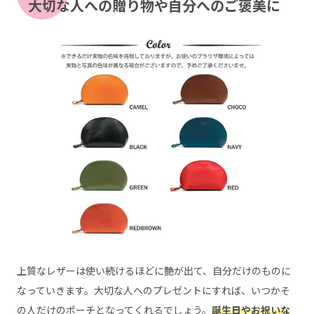
大切な人への贈り物や自分へのご褒美に
上質なレザーは使い続けるほどに艶が出て、自分だけのものに
なっていきます。大切な人へのプレゼントにすれば、いつかそ
の人だけのポーチとなってくれるでしょう。
誕生日やお祝いな