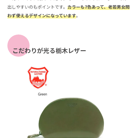
出しやすいのもポイントです。
カラーも7色あって、老若男女問
わず使えるデザインになっています
。
こだわりが光る栃木レザー