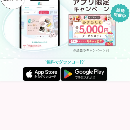
無料でダウンロード