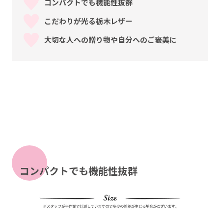
コンパクトでも機能性抜群
こだわりが光る栃木レザー
大切な人への贈り物や自分へのご褒美に
コンパクトでも機能性抜群