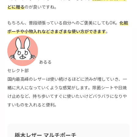
どに贈る
のが良いですね。
もちろん、普段頑張っている自分へのご褒美にしてもOK。
化粧
ポーチや小物入れなどさまざまな使い方ができます
。
あるる
セレクト部
国内最高峰のレザーは使い続けるほどに渋みが増していき、一
緒に大人になっていくような感覚がします。除菌シートや日焼
け止めなど、持ち歩いてすぐに使いたいけどバラバラになりや
すいものを入れると便利。
栃木レザー マルチポーチ