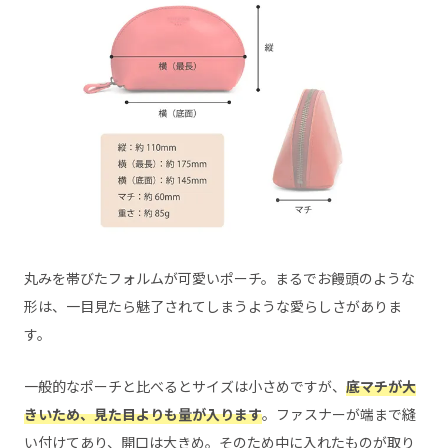
丸みを帯びたフォルムが可愛いポーチ。まるでお饅頭のような
形は、一目見たら魅了されてしまうような愛らしさがありま
す。
一般的なポーチと比べるとサイズは小さめですが、
底マチが大
きいため、見た目よりも量が入ります
。ファスナーが端まで縫
い付けてあり、開口は大きめ。そのため中に入れたものが取り