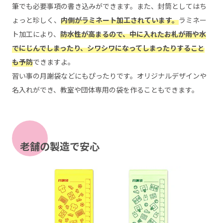
筆でも必要事項の書き込みができます。また、封筒としてはち
ょっと珍しく、
内側がラミネート加工されています。
ラミネー
ト加工により、
防水性が高まるので、中に入れたお札が雨や水
でにじんでしまったり、シワシワになってしまったりすること
も予防
できますよ。
習い事の月謝袋などにもぴったりです。オリジナルデザインや
名入れができ、教室や団体専用の袋を作ることもできます。
老舗の製造で安心