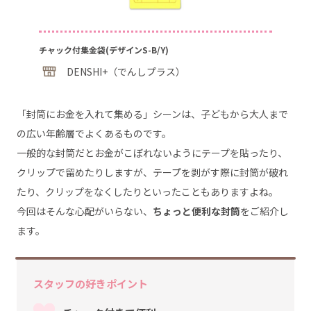
チャック付集金袋(デザインS-B/Y)
DENSHI+（でんしプラス）
「封筒にお金を入れて集める」シーンは、子どもから大人まで
の広い年齢層でよくあるものです。
一般的な封筒だとお金がこぼれないようにテープを貼ったり、
クリップで留めたりしますが、テープを剥がす際に封筒が破れ
たり、クリップをなくしたりといったこともありますよね。
今回はそんな心配がいらない、
ちょっと便利な封筒
をご紹介し
ます。
スタッフの好きポイント