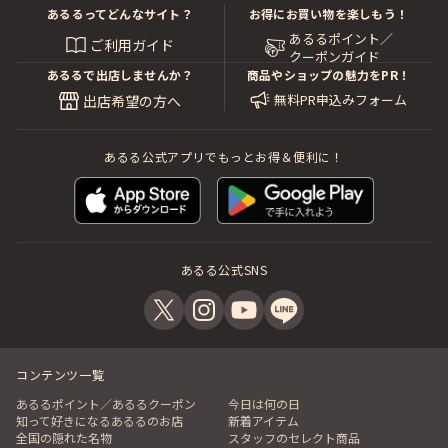
あるるってどんなサイト？
お得にお買い物を楽しもう！
あるるポイント／
ご利用ガイド
クーポンガイド
あるるで出店しませんか？
商品やショップの魅力をPR！
無料PR申込みフォーム
出店希望の方へ
あるる公式アプリでもっとお得＆便利に！
あるる公式SNS
コンテンツ一覧
あるるポイント／あるるクーポン
今日は何の日
知って好きになるあるるのお店
新着アイテム
全国の隠れた名物
スタッフのセレクト商品