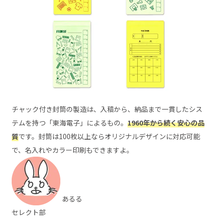
チャック付き封筒の製造は、入稿から、納品まで一貫したシス
テムを持つ「東海電子」によるもの。
1960年から続く安心の品
質
です。封筒は100枚以上ならオリジナルデザインに対応可能
で、名入れやカラー印刷もできますよ。
あるる
セレクト部