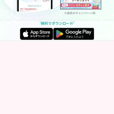
無料でダウンロード