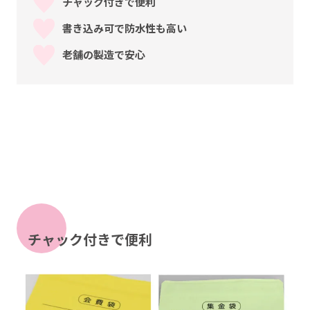
チャック付きで便利
書き込み可で防水性も高い
老舗の製造で安心
チャック付きで便利