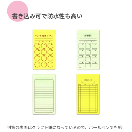
書き込み可で防水性も高い
封筒の表面はクラフト紙になっているので、ボールペンでも鉛