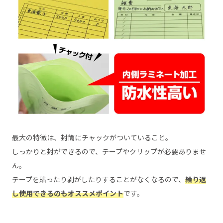
最大の特徴は、封筒にチャックがついていること。
しっかりと封ができるので、テープやクリップが必要ありませ
ん。
テープを貼ったり剥がしたりすることがなくなるので、
繰り返
し使用できるのもオススメポイント
です。