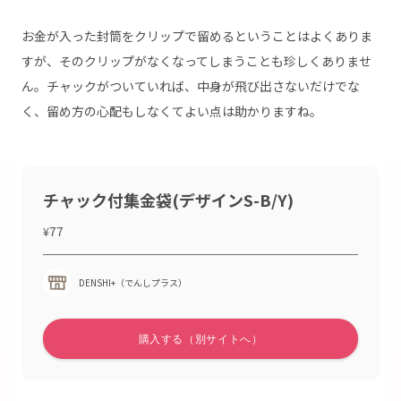
お金が入った封筒をクリップで留めるということはよくありま
すが、そのクリップがなくなってしまうことも珍しくありませ
ん。チャックがついていれば、中身が飛び出さないだけでな
く、留め方の心配もしなくてよい点は助かりますね。
チャック付集金袋(デザインS-B/Y)
77
¥
DENSHI+（でんしプラス）