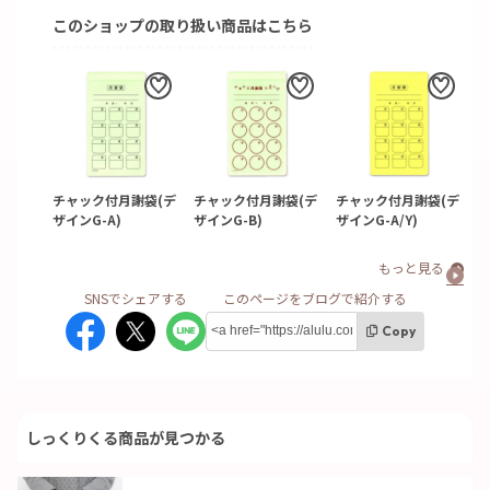
このショップの取り扱い商品はこちら
チャック付月謝袋(デ
チャック付月謝袋(デ
チャック付月謝袋(デ
ザインG-A)
ザインG-B)
ザインG-A/Y)
もっと見る
Copy
しっくりくる商品が見つかる