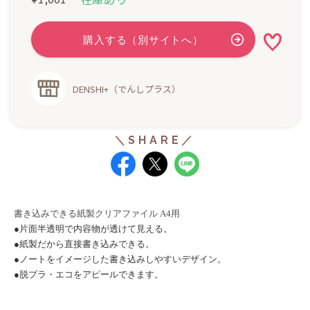
DENSHI+（でんしプラス）
書き込みできる紙製クリアファイル A4用
●片面半透明で内容物が透けて見える。
●紙製だから直接書き込みできる。
●ノートをイメージした書き込みしやすいデザイン。
●脱プラ・エコをアピールできます。