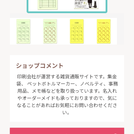
ショップコメント
印刷会社が運営する雑貨通販サイトです。集金
袋、 ペットボトルマーカー、ノベルティ、事務
用品、メモ帳などを取り扱っています。名入れ
やオーダーメイドも承っておりますので、気に
なることがあればお気軽にお問い合わせくださ
い。