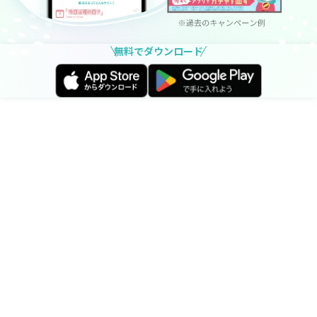
無料でダウンロード