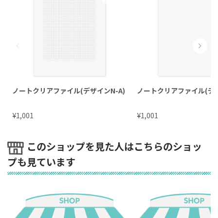
ノートクリアファイル(デザインN-A)
ノートクリアファイル(デザ
¥
¥
1,001
1,001
このショップを見た人はこちらのショッ
プも見ています