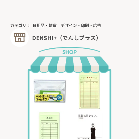
カテゴリ
日用品・雑貨
デザイン・印刷・広告
DENSHI+（でんしプラス）