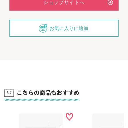
お気に入りに追加
こちらの商品もおすすめ