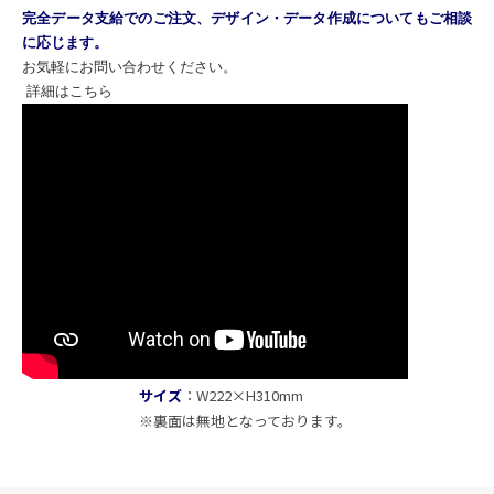
完全データ支給でのご注文、
デザイン・データ作成についてもご相談
に応じます。
お気軽にお問い合わせください。
詳細はこちら
サイズ
：W222×H310mm
※裏面は無地となっております。