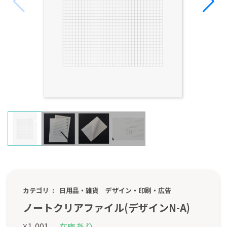
カテゴリ
日用品・雑貨
デザイン・印刷・広告
ノートクリアファイル(デザインN-A)
あり
1,001
在庫
¥