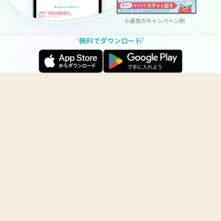
無料でダウンロード