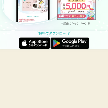
無料でダウンロード