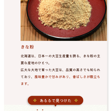
きな粉
北海道は、日本一の大豆生産量を誇る、きな粉の主
要な産地のひとつ。
広大な大地で育った大豆は、品質の高さでも知られ
ており、
風味豊かで甘みがあり、香ばしさが際立ち
ます。
あるるで見つけた