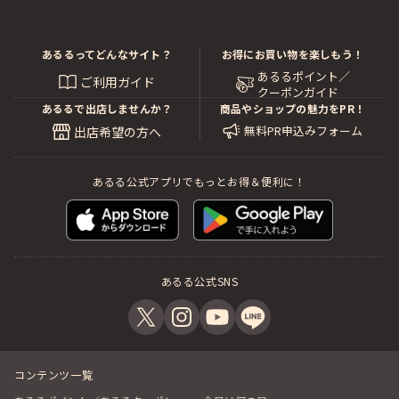
あるるってどんなサイト？
お得にお買い物を楽しもう！
あるるポイント／
ご利用ガイド
クーポンガイド
あるるで出店しませんか？
商品やショップの魅力をPR！
無料PR申込みフォーム
出店希望の方へ
あるる公式アプリでもっとお得＆便利に！
あるる公式SNS
コンテンツ一覧