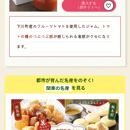
下川町産のフルーツトマトを使用したジャム。
トマ
トの種のつぶつぶ感
が感じられる食感がクセになり
ます。
都市が育んだ名産をのぞく!
関東の名産
を見る