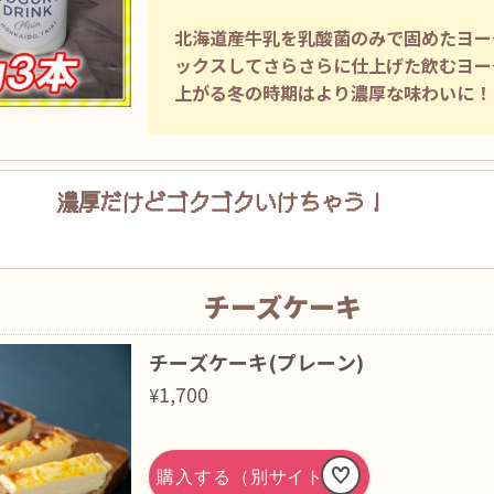
北海道産牛乳を乳酸菌のみで固めたヨー
ックスしてさらさらに仕上げた飲むヨー
上がる冬の時期はより濃厚な味わいに！
濃厚だけど
ゴクゴクいけちゃう！
チーズケーキ
チーズケーキ(プレーン)
1,700
¥