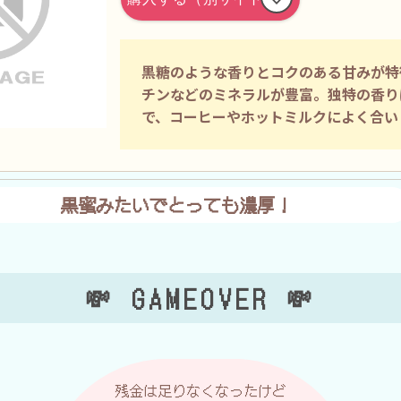
黒糖のような香りとコクのある甘みが特
チンなどのミネラルが豊富。独特の香り
で、コーヒーやホットミルクによく合い
黒蜜みたいで
とっても濃厚！
💸 GAMEOVER 💸
残金は足りなくなったけど