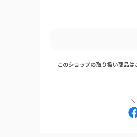
このショップの取り扱い商品は