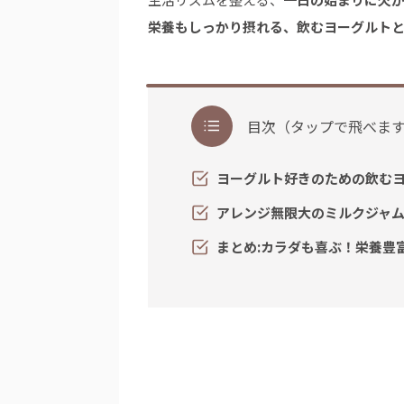
栄養もしっかり摂れる、飲むヨーグルト
目次（タップで飛べま
ヨーグルト好きのための飲む
アレンジ無限大のミルクジャ
まとめ:カラダも喜ぶ！栄養豊