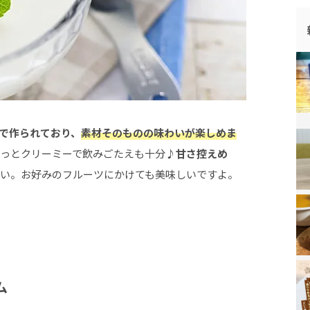
％で作られており、
素材そのものの味わいが楽しめま
っとクリーミーで飲みごたえも十分♪
甘さ控えめ
しい。お好みのフルーツにかけても美味しいですよ。
ム