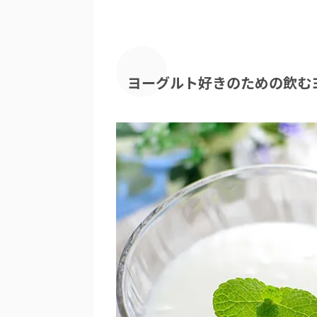
ヨーグルト好きのための飲む