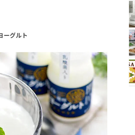
ヨーグルト