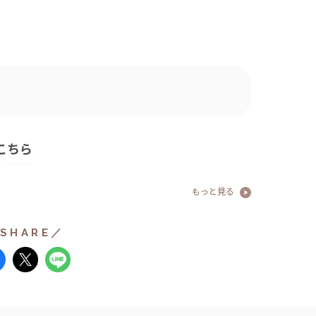
こちら
もっと見る