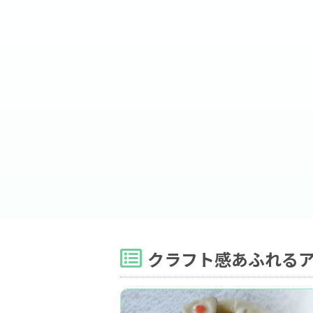
クラフト感あふれる