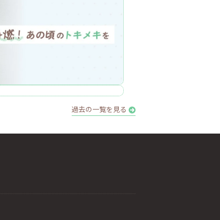
過去の一覧を見る