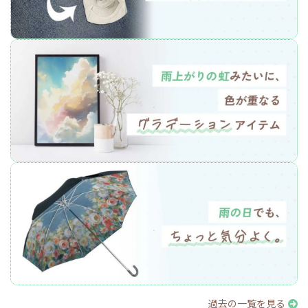
過去の一覧を見る