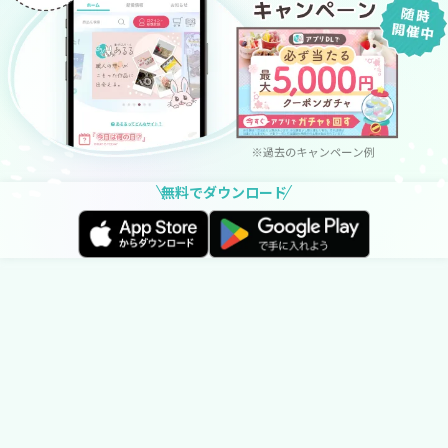
無料でダウンロード