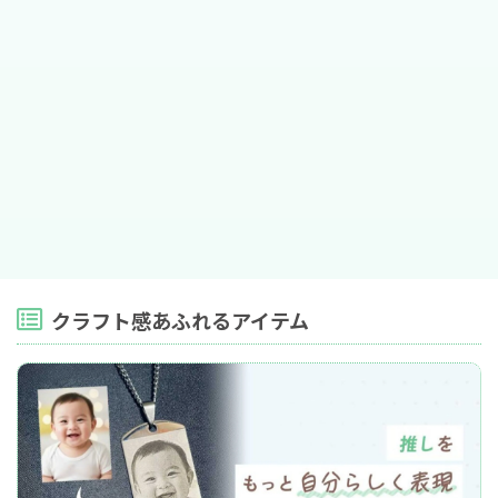
クラフト感あふれるアイテム