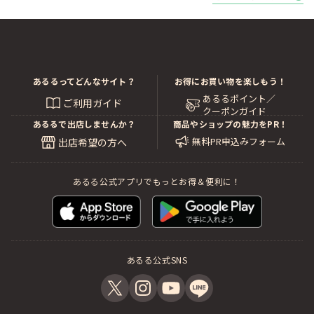
あるるってどんなサイト？
お得にお買い物を楽しもう！
あるるポイント／
ご利用ガイド
クーポンガイド
あるるで出店しませんか？
商品やショップの魅力をPR！
無料PR申込みフォーム
出店希望の方へ
あるる公式アプリでもっとお得＆便利に！
あるる公式SNS