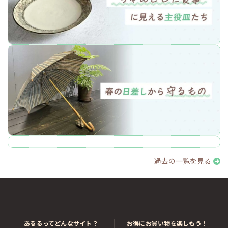
過去の一覧を見る
あるるってどんなサイト？
お得にお買い物を楽しもう！