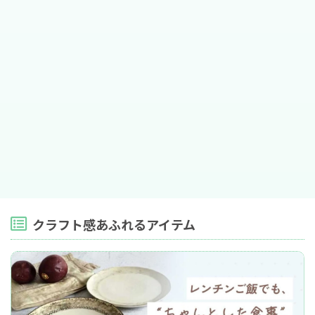
クラフト感あふれるアイテム