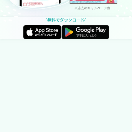
無料でダウンロード