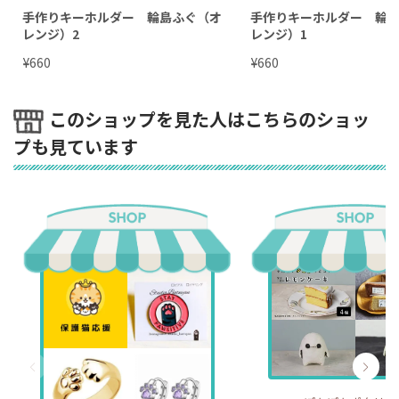
手作りキーホルダー 輪島ふぐ（オ
手作りキーホルダー 輪
レンジ）2
レンジ）1
¥
¥
660
660
このショップを見た人はこちらのショッ
プも見ています