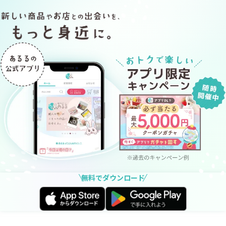
無料でダウンロード