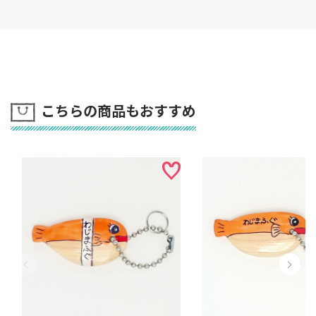
こちらの商品もおすすめ