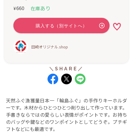
あり
660
在庫
¥
田崎オリジナル.shop
天然ふぐ漁獲量日本一「輪島ふぐ」の手作りキーホルダ
ーです。木材からひとつひとつ削り出して作っています。
手書きならではの愛らしい表情がポイントです。お持ち
のバッグや鍵などのワンポイントとしてどうぞ。プチギ
フトなどにも最適です。