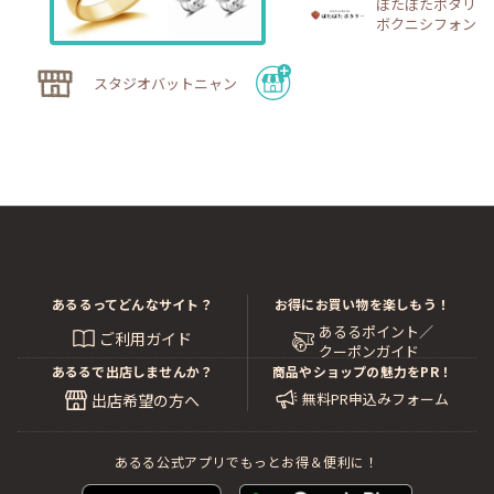
ぽたぽたポタリー
ボクニシフォン
スタジオバットニャン
あるるってどんなサイト？
お得にお買い物を楽しもう！
あるるポイント／
ご利用ガイド
クーポンガイド
あるるで出店しませんか？
商品やショップの魅力をPR！
無料PR申込みフォーム
出店希望の方へ
あるる公式アプリでもっとお得＆便利に！