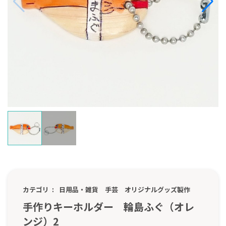
カテゴリ
日用品・雑貨
手芸
オリジナルグッズ製作
手作りキーホルダー 輪島ふぐ（オレ
ンジ）2