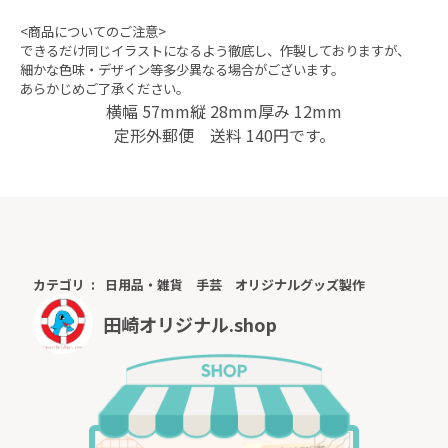
<商品についてのご注意>
できるだけ同じイラストになるよう徹底し、作製しておりますが、
細かな色味・デザイン等多少異なる場合がございます。
あらかじめご了承ください。
横幅 57mm縦 28mm厚み 12mm
定形外郵便 送料 140円です。
カテゴリ
日用品・雑貨
手芸
オリジナルグッズ製作
田崎オリジナル.shop