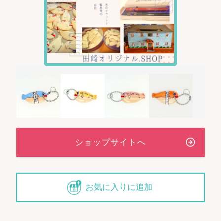
お気に入りに追加