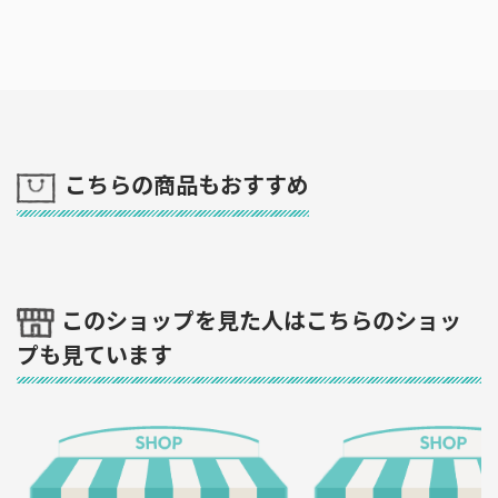
こちらの商品もおすすめ
このショップを見た人はこちらのショッ
プも見ています