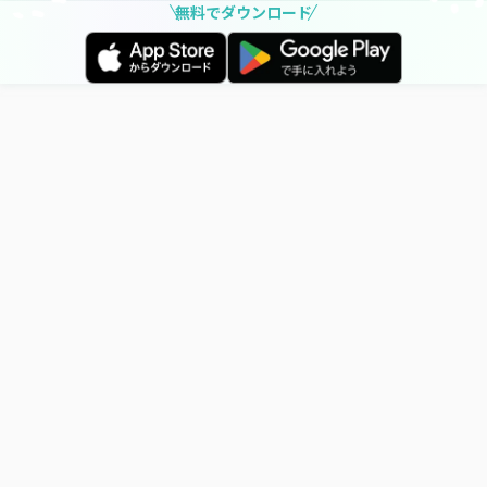
無料でダウンロード