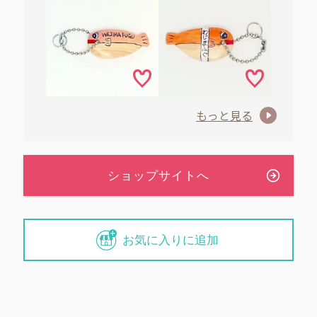
もっと見る
お気に入りに追加