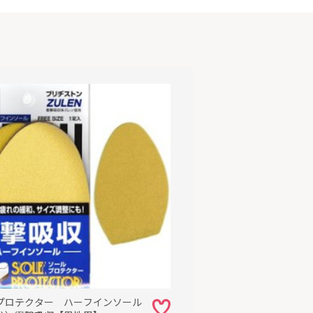
プロテクター ハーフインソール