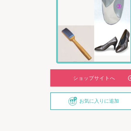
ロゼリスのオー
※ロゼリスのオー
お気に入りに追加
場合によっては足