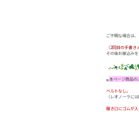
ご不明な場合は、
（
2回目の手書き
その後お振込みを
本ページ商品の
ベルトなし。
（レオノーラには
履き口にゴムが入