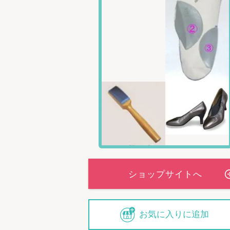
お気に入りに追加
前ゴム入りで、ベ