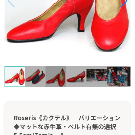
Roseris《カクテル》 バリエーション
◆マットな赤牛革・ベルト有無の選択