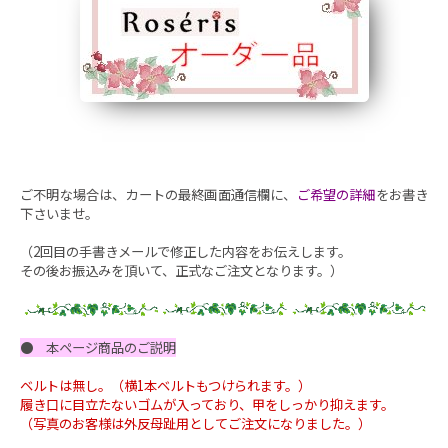
ご不明な場合は、カートの最終画面通信欄に、
ご希望の詳細
をお書き
下さいませ。
（2回目の手書きメールで修正した内容をお伝えします。
その後お振込みを頂いて、正式なご注文となります。）
● 本ページ商品のご説明
ベルトは無し。（横1本ベルトもつけられます。）
履き口に目立たないゴムが入っており、甲をしっかり抑えます。
（写真のお客様は外反母趾用としてご注文になりました。）