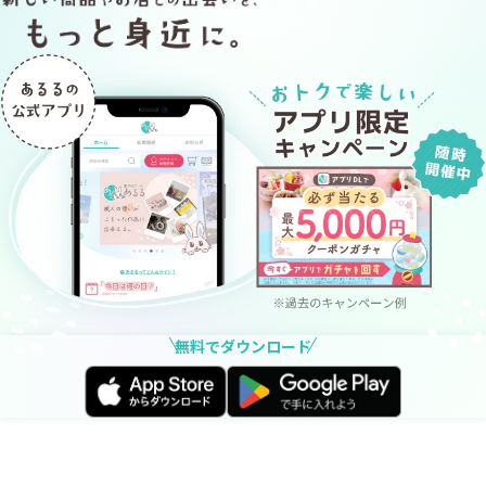
甲が薄いお悩みをお持ちの方にオススメです。
無料でダウンロード