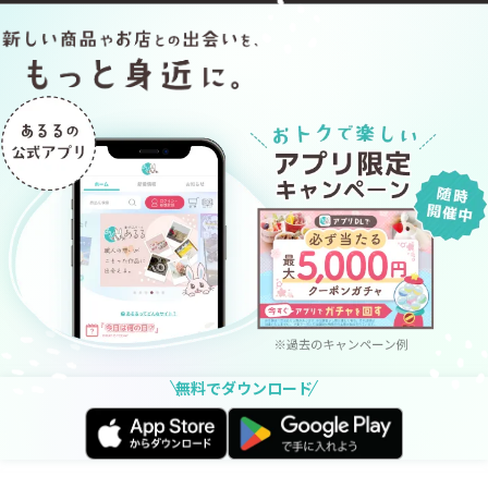
無料でダウンロード