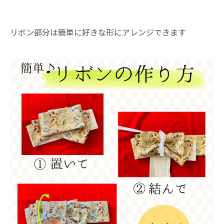
リボン部分は簡単に好きな形にアレンジできます