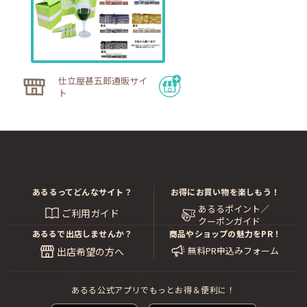
仕立屋甚五郎通販サイ
ト
あるるってどんなサイト？
お得にお買い物を楽しもう！
あるるポイント／
ご利用ガイド
クーポンガイド
あるるで出店しませんか？
商品やショップの魅力をPR！
無料PR申込みフォーム
出店希望の方へ
あるる公式アプリでもっとお得＆便利に！