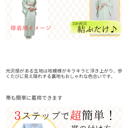
光沢感がある生地は地模様がキラキラと浮き上がり、歩
くたびに見え隠れする裏地もおしゃれな色合いです
。
帯も簡単に着用できます