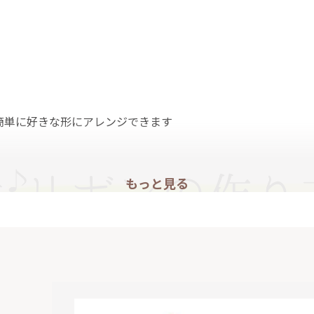
簡単に好きな形にアレンジできます
もっと見る