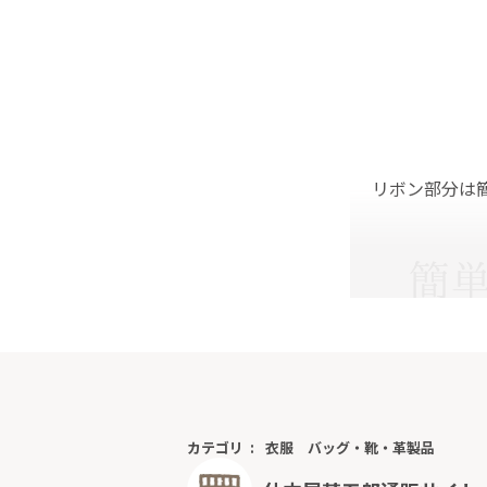
リボン部分は
カテゴリ
衣服
バッグ・靴・革製品