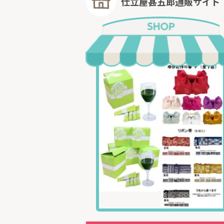
仕立屋甚五郎通販サイト