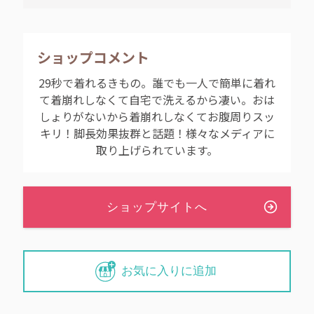
ショップコメント
29秒で着れるきもの。誰でも一人で簡単に着れ
て着崩れしなくて自宅で洗えるから凄い。おは
しょりがないから着崩れしなくてお腹周りスッ
キリ！脚長効果抜群と話題！様々なメディアに
取り上げられています。
お気に入りに追加