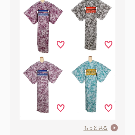
もっと見る