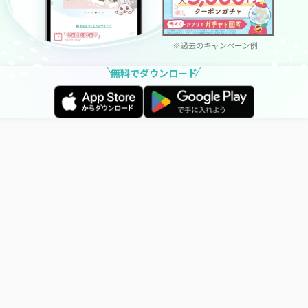
無料でダウンロード