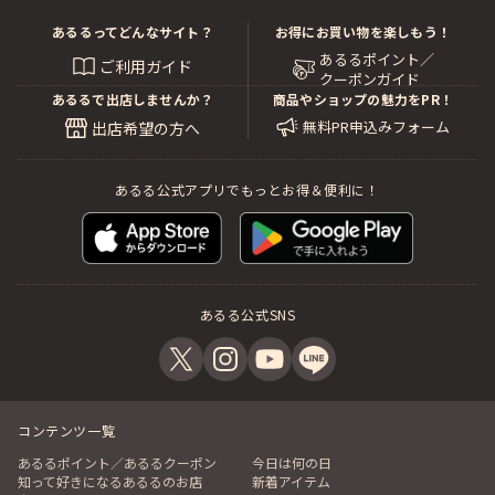
あるるってどんなサイト？
お得にお買い物を楽しもう！
あるるポイント／
ご利用ガイド
クーポンガイド
あるるで出店しませんか？
商品やショップの魅力をPR！
無料PR申込みフォーム
出店希望の方へ
あるる公式アプリでもっとお得＆便利に！
あるる公式SNS
コンテンツ一覧
あるるポイント／あるるクーポン
今日は何の日
知って好きになるあるるのお店
新着アイテム