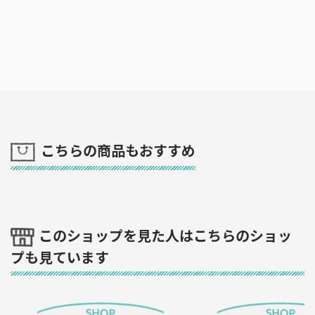
こちらの商品もおすすめ
このショップを見た人はこちらのショッ
プも見ています