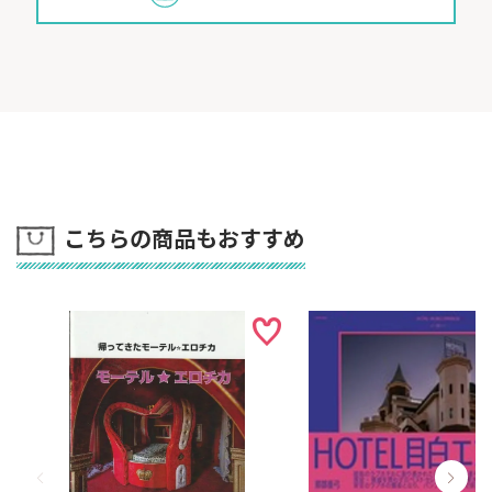
こちらの商品もおすすめ