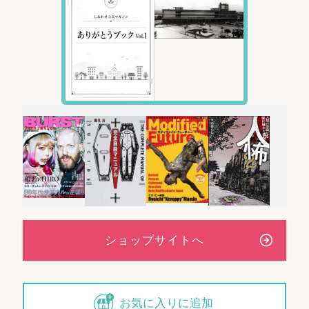
お気に入りに追加