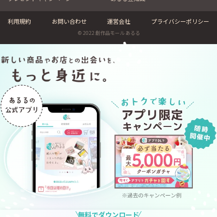
利用規約
お問い合わせ
運営会社
プライバシーポリシー
© 2022 創作品モール あるる
無料でダウンロード