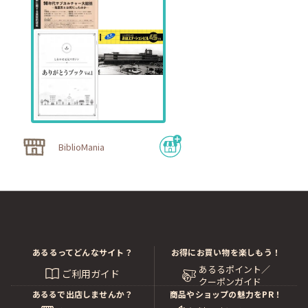
BiblioMania
あるるってどんなサイト？
お得にお買い物を楽しもう！
あるるポイント／
ご利用ガイド
クーポンガイド
あるるで出店しませんか？
商品やショップの魅力をPR！