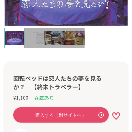
回転ベッドは恋人たちの夢を見る
か？ 【終末トラベラー】
あり
1,100
在庫
¥