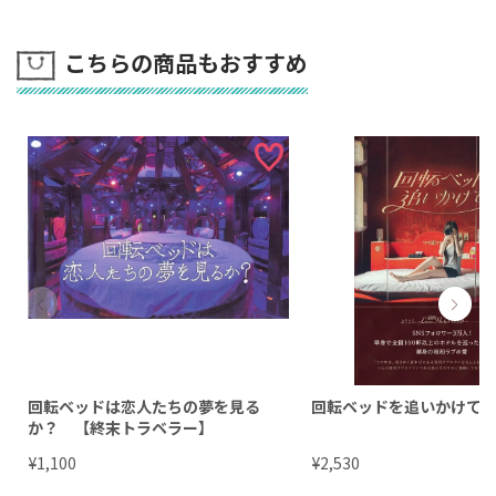
こちらの商品もおすすめ
回転ベッドは恋人たちの夢を見る
回転ベッドを追いかけて
か？ 【終末トラベラー】
¥
¥
1,100
2,530