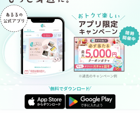
無料でダウンロード