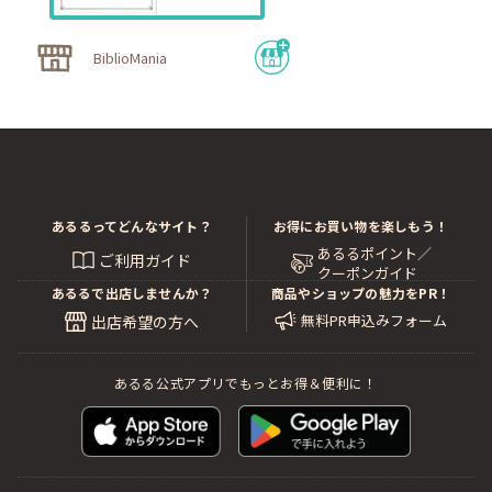
BiblioMania
あるるってどんなサイト？
お得にお買い物を楽しもう！
あるるポイント／
ご利用ガイド
クーポンガイド
あるるで出店しませんか？
商品やショップの魅力をPR！
無料PR申込みフォーム
出店希望の方へ
あるる公式アプリでもっとお得＆便利に！