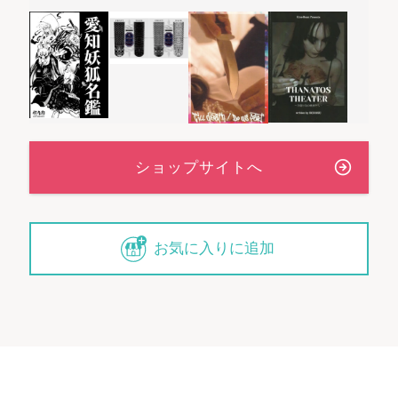
お気に入りに追加