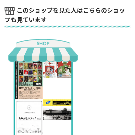
このショップを見た人はこちらのショッ
プも見ています