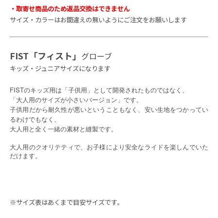
・取寄せ商品のため返品交換はできません
サイズ・カラーはお間違えの無いようにご注文をお願いします
FIST「フィスト」
グローブ
キッズ・ジュニアサイズになります
FISTのキッズ用は「子供用」として開発されたものではなく、
「大人用のサイズが小さいバージョン」です。
子供用だから耐久性が悪いということもなく、安い生地をつかってい
るわけでもなく、
大人用と全く一緒の素材と縫製です。
大人用のクオリテティで、お子様により安全なライドを楽しんでいた
だけます。
※サイズ表はあくまで目安サイズです｡