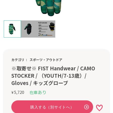
カテゴリ
スポーツ・アウトドア
※取寄せ※ FIST Handwear / CAMO
STOCKER / （YOUTH/7-13歳）/
Gloves / キッズグローブ
あり
5,720
在庫
¥