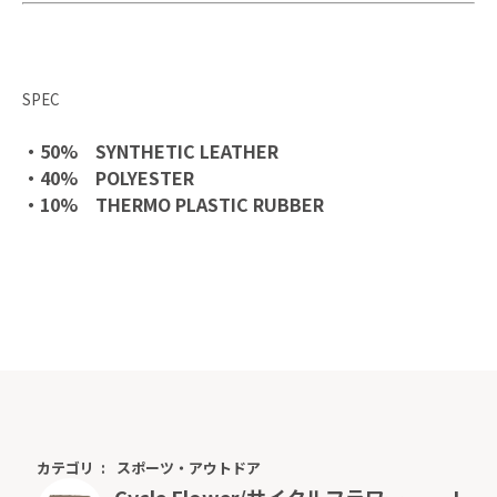
SPEC
・50% SYNTHETIC LEATHER
・40% POLYESTER
・10% THERMO PLASTIC RUBBER
カテゴリ
スポーツ・アウトドア