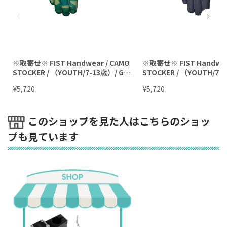
※取寄せ※ FIST Handwear / CAMO
※取寄せ※ FIST Handwear
STOCKER / （YOUTH/7-13歳）/ Glo
STOCKER / （YOUTH/7-1
ves / キッズグローブ
ves / キッズグローブ
¥
¥
5,720
5,720
このショップを見た人はこちらのショッ
プも見ています