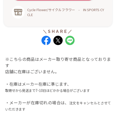
Cycle Flower/サイクルフラワー - IN SPORTS CY
CLE
※こちらの商品はメーカー取り寄せ商品となっておりま
す
店舗に在庫はございません。
・在庫はメーカー在庫に準じます、
取寄せから発送まで7−10日ほど
かかる場合がございます
・メーカーが在庫切れの場合は、
注文をキャンセルとさせて
いただきます