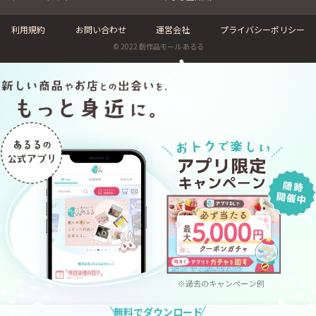
利用規約
お問い合わせ
運営会社
プライバシーポリシー
© 2022 創作品モール あるる
無料でダウンロード