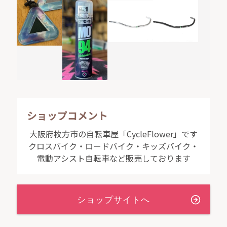
ショップコメント
大阪府枚方市の自転車屋「CycleFlower」です
クロスバイク・ロードバイク・キッズバイク・
電動アシスト自転車など販売しております