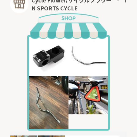
Cycle Flower/サイクルフラワー - I
N SPORTS CYCLE