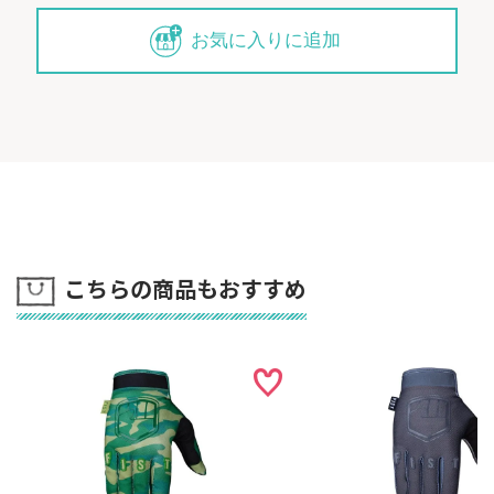
お気に入りに追加
こちらの商品もおすすめ