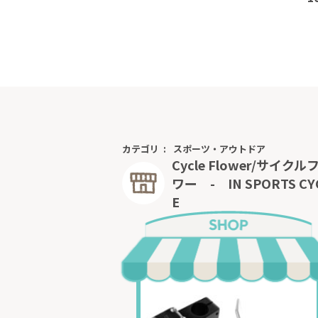
カテゴリ
スポーツ・アウトドア
Cycle Flower/サイクル
ワー - IN SPORTS CY
E