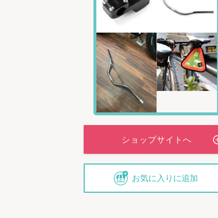
お気に入りに追加