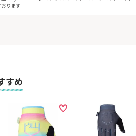
ております
すすめ