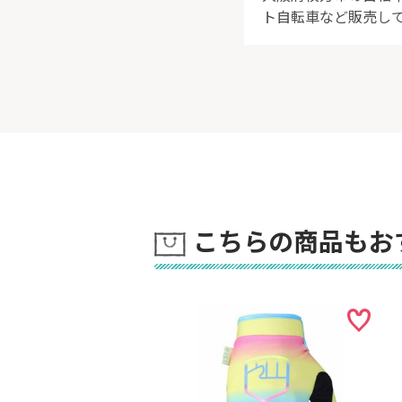
ト自転車など販売し
こちらの商品もお