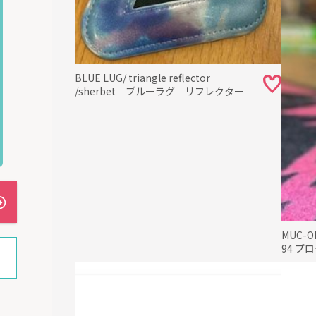
BLUE LUG/ triangle reflector
/sherbet ブルーラグ リフレクター
MUC-
94 プ