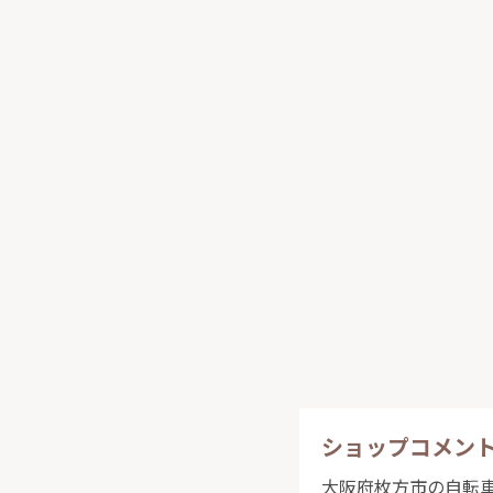
ショップコメン
大阪府枚方市の自転車屋