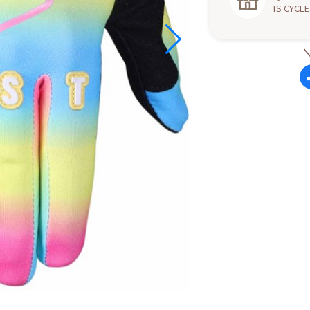
TS CYCLE