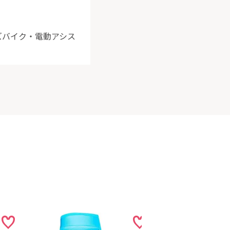
ッズバイク・電動アシス