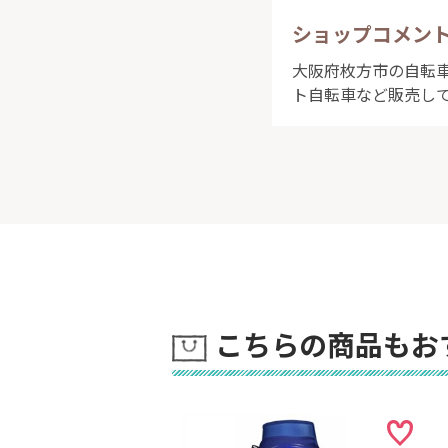
ショップコメン
大阪府枚方市の自転車屋
ト自転車など販売し
こちらの商品もお