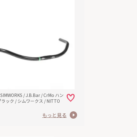
x SIMWORKS / J.B.Bar / CrMo ハン
ブラック / シムワークス / NITTO
もっと見る