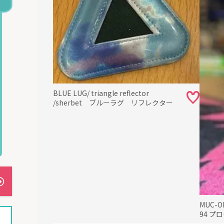
BLUE LUG/ triangle reflector
/sherbet ブルーラグ リフレクター
MUC-
94 プ