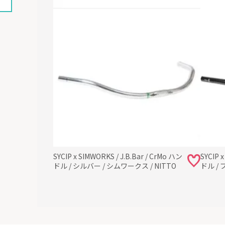
SYCIP x SIMWORKS / J.B.Bar / CrMo ハン
SYCIP 
ドル / シルバー / シムワークス / NITTO
ドル / 