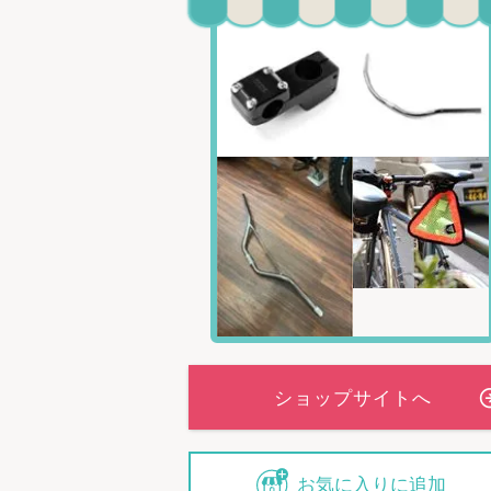
お気に入りに追加