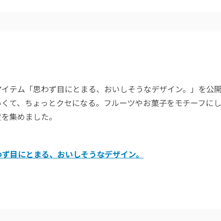
アイテム「思わず目にとまる、おいしそうなデザイン。」を公
いくて、ちょっとクセになる。フルーツやお菓子をモチーフに
貨を集めました。
わず目にとまる、おいしそうなデザイン。