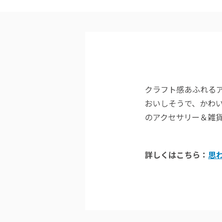
クラフト感あふれる
おいしそうで、かわ
のアクセサリー＆雑
詳しくはこちら：
思