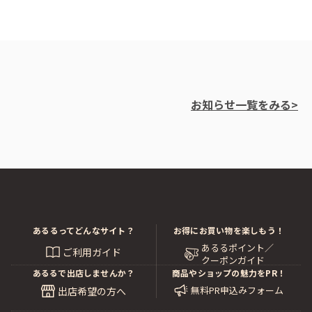
お知らせ一覧をみる>
あるるってどんなサイト？
お得にお買い物を楽しもう！
あるるポイント／
ご利用ガイド
クーポンガイド
あるるで出店しませんか？
商品やショップの魅力をPR！
無料PR申込みフォーム
出店希望の方へ