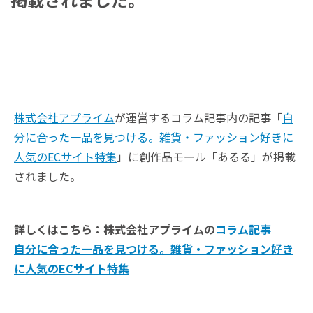
株式会社アプライム
が運営するコラム記事内の記事「
自
分に合った一品を見つける。雑貨・ファッション好きに
人気のECサイト特集
」に創作品モール「あるる」が掲載
されました。
詳しくはこちら：株式会社アプライムの
コラム記事
自分に合った一品を見つける。雑貨・ファッション好き
に人気のECサイト特集