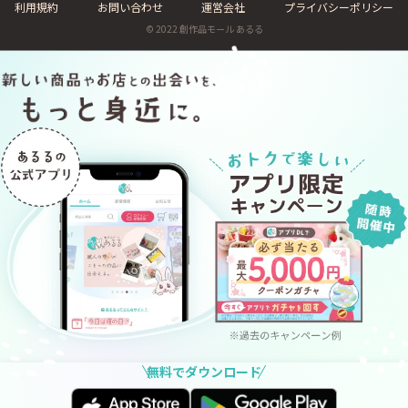
利用規約
お問い合わせ
運営会社
プライバシーポリシー
© 2022 創作品モール あるる
無料でダウンロード