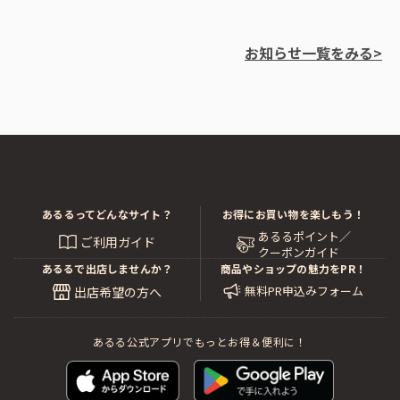
お知らせ一覧をみる>
あるるってどんなサイト？
お得にお買い物を楽しもう！
あるるポイント／
ご利用ガイド
クーポンガイド
あるるで出店しませんか？
商品やショップの魅力をPR！
無料PR申込みフォーム
出店希望の方へ
あるる公式アプリでもっとお得＆便利に！