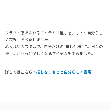
クラフト感あふれるアイテム「推しを、もっと自分らし
く表現」を公開しました。
名入れやカスタムで、自分だけの“推し仕様”に。日々の
推し活がもっと楽しくなるアイテムを集めました。
詳しくはこちら：
推しを、もっと自分らしく表現