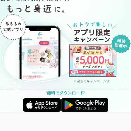
無料でダウンロード