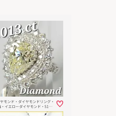
ダイヤモンド・ダイヤモンドリング・
指輪・イエローダイヤモンド・S1ク
受注生産品