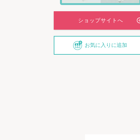
お気に入りに追加