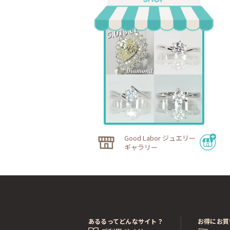
Good Labor ジュエリー
ギャラリー
あるるってどんなサイト？
お得にお買