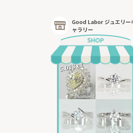
Good Labor ジュエリー
ャラリー