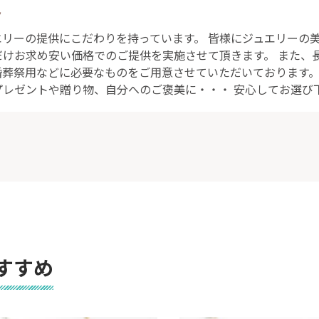
ト
エリーの提供にこだわりを持っています。 皆様にジュエリーの
だけお求め安い価格でのご提供を実施させて頂きます。 また、
婚葬祭用などに必要なものをご用意させていただいております。
プレゼントや贈り物、自分へのご褒美に・・・ 安心してお選び
すすめ