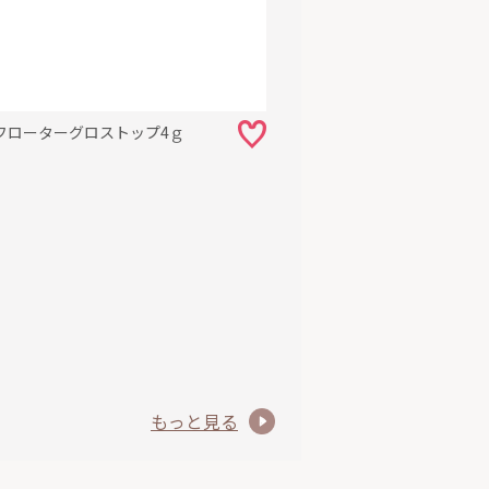
フローターグロストップ4ｇ
もっと見る