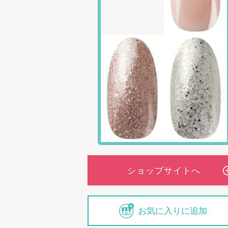
お気に入りに追加