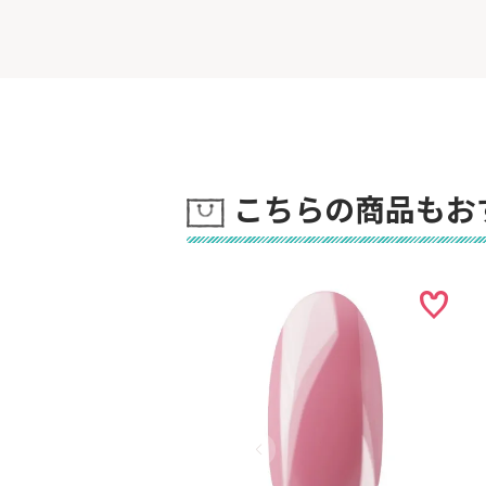
こちらの商品もお