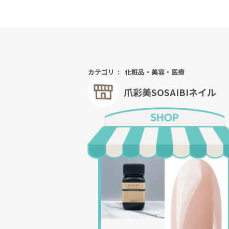
カテゴリ
化粧品・美容・医療
爪彩美SOSAIBIネイル