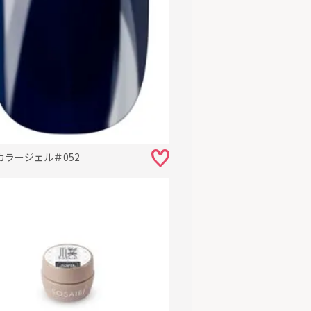
カラージェル＃052