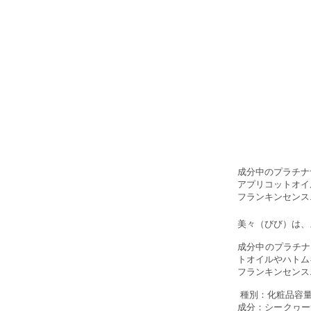
成分中のプラチナ
アプリコットオイ
フランキンセンス
美々（びび）は、
成分中のプラチナ
トオイルやハトム
フランキンセンス
種別：化粧品容量
成分：シークヮー