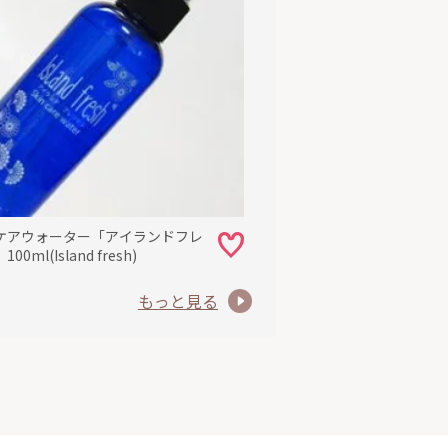
ケアウォーター「アイランドフレ
0ml(Island fresh)
もっと見る