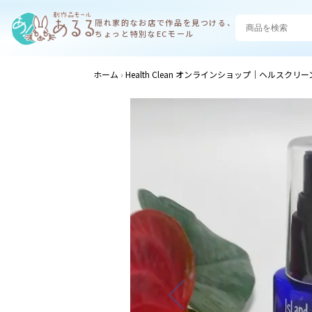
隠れ家的なお店で
作品を見つける、
ちょっと特別なECモール
ホーム
Health Clean オンラインショップ｜ヘルスクリー