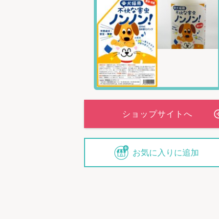
お気に入りに追加