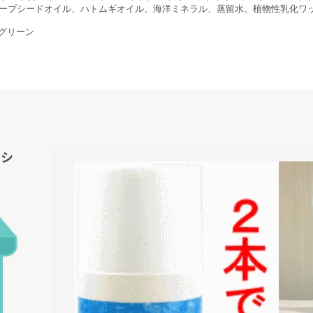
ープシードオイル、ハトムギオイル、海洋ミネラル、蒸留水、植物性乳化ワ
・グリーン
ンシ