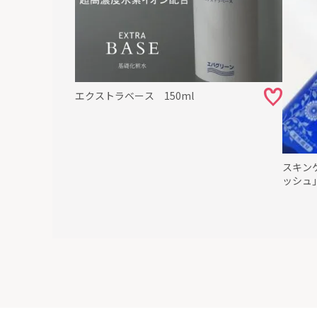
エクストラベース 150ml
スキン
ッシュ」10