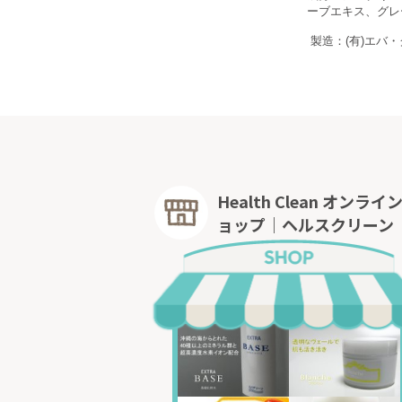
ーブエキス、グレ
製造：(有)エバ
Health Clean オンライ
ョップ｜ヘルスクリーン