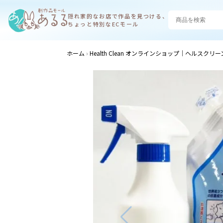
隠れ家的なお店で
作品を見つける、
ちょっと特別なECモール
ホーム
Health Clean オンラインショップ｜ヘルスクリー