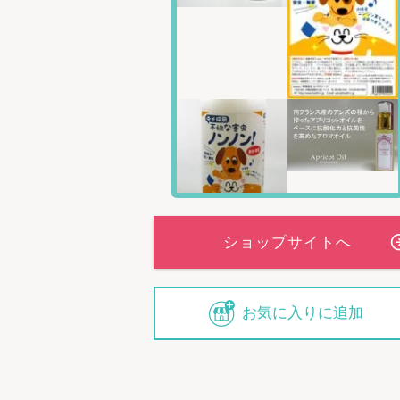
お気に入りに追加