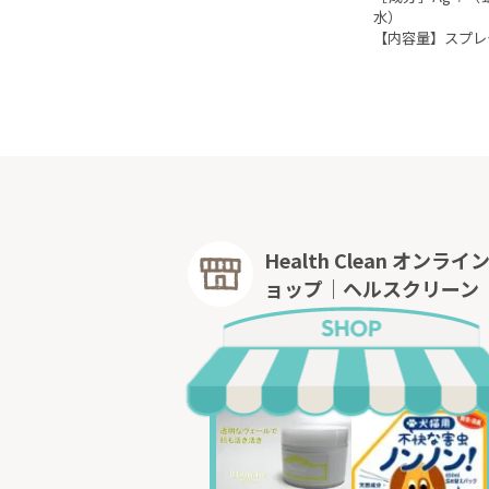
水）
【内容量】スプレー：
Health Clean オンライ
ョップ｜ヘルスクリーン