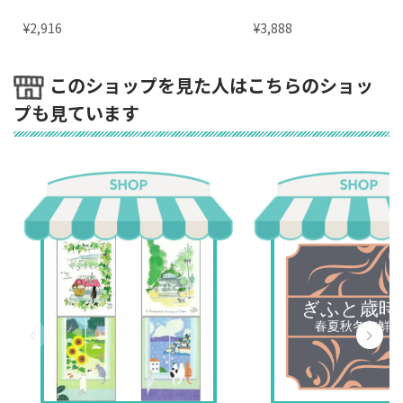
¥
¥
2,916
3,888
このショップを見た人はこちらのショッ
プも見ています