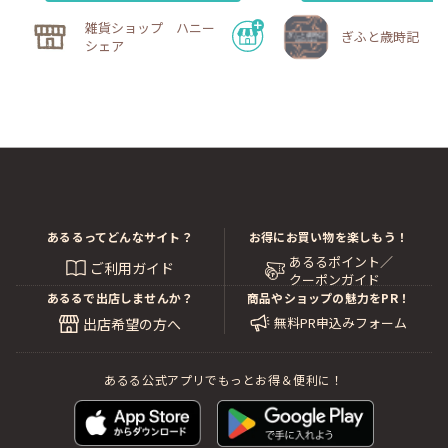
雑貨ショップ ハニー
ぎふと歳時記
シェア
あるるってどんなサイト？
お得にお買い物を楽しもう！
あるるポイント／
ご利用ガイド
クーポンガイド
あるるで出店しませんか？
商品やショップの魅力をPR！
無料PR申込みフォーム
出店希望の方へ
あるる公式アプリでもっとお得＆便利に！