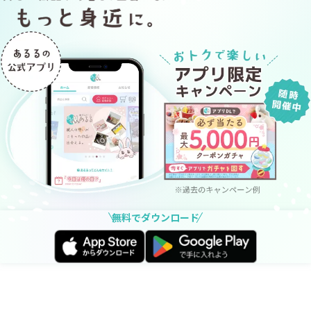
無料でダウンロード