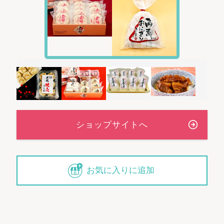
お気に入りに追加