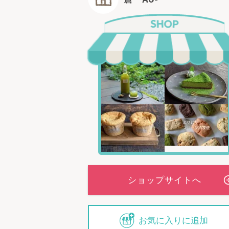
お気に入りに追加