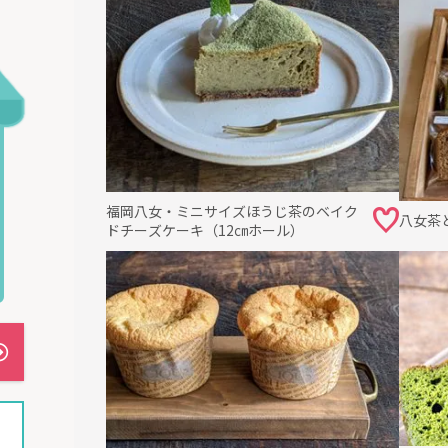
福岡八女・ミニサイズほうじ茶のベイク
八女茶
ドチーズケーキ（12㎝ホール）