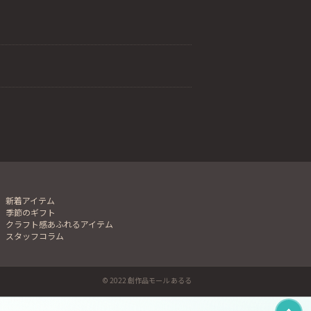
新着アイテム
季節のギフト
クラフト感あふれるアイテム
スタッフコラム
© 2022 創作品モール あるる