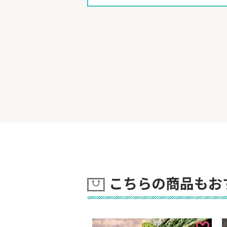
こちらの商品もお