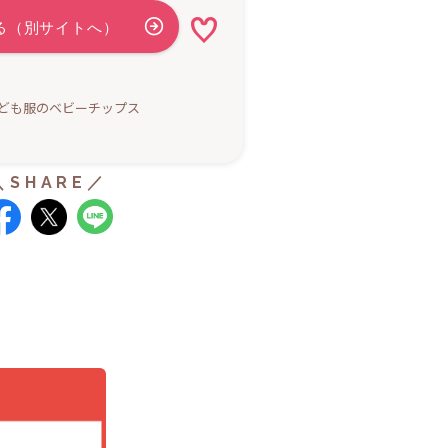
ども服のベビーチップス