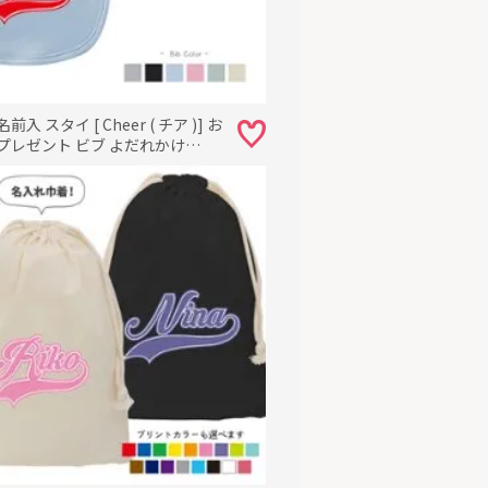
前入 スタイ [ Cheer ( チア )] お
プレゼント ビブ よだれかけ
s 好き ユニフォーム BOY GIRL ベビ
ろい リンク お出掛け