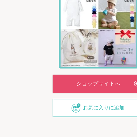
お気に入りに追加