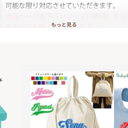
もっと見る
チ