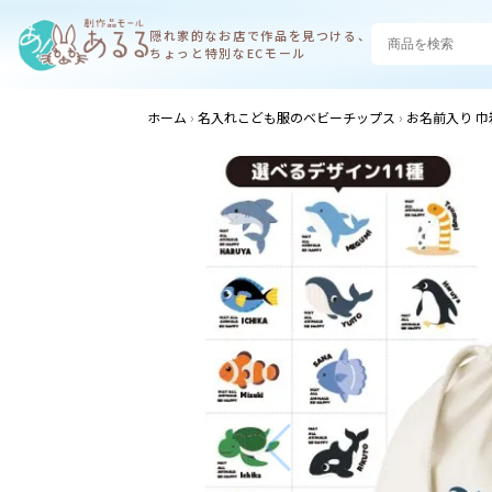
隠れ家的なお店で
作品を見つける、
ちょっと特別なECモール
ホーム
名入れこども服のベビーチップス
お名前入り 巾