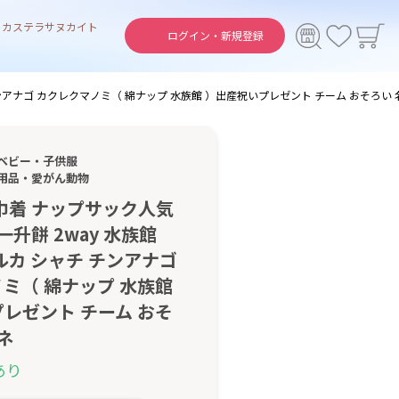
ト
カステラ
サヌカイト
ログイン・
新規登録
ンアナゴ カクレクマノミ（ 綿ナップ 水族館 ）出産祝いプレゼント チーム おそろい 
ベビー・子供服
用品・愛がん動物
巾着 ナップサック人気
一升餅 2way 水族館
ルカ シャチ チンアナゴ
ミ（ 綿ナップ 水族館
レゼント チーム おそ
ネ
あり