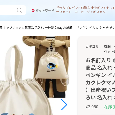
手作り
プレゼント
飛騨
布 小物
ギフトセッ
ホットワード
サヌカイト 風鈴
コーヒー
ジンギスカン
着 ナップサック人気商品 名入れ 一升餅 2way 水族館 ペンギン イルカ シャチ チ
カテゴリ
衣服
ペット
お名前入り 
商品 名入れ 
ペンギン イ
カクレクマノ
）出産祝いプ
ろい 名入れ 
2,980
在庫
¥